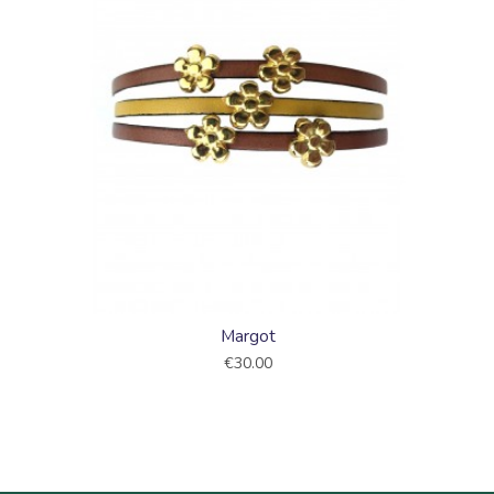
Margot
€30.00