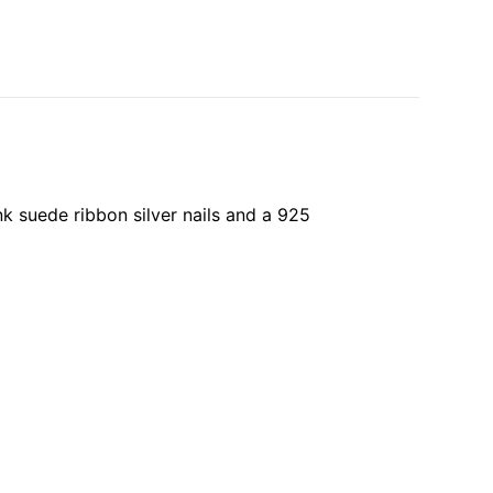
k suede ribbon silver nails and a 925