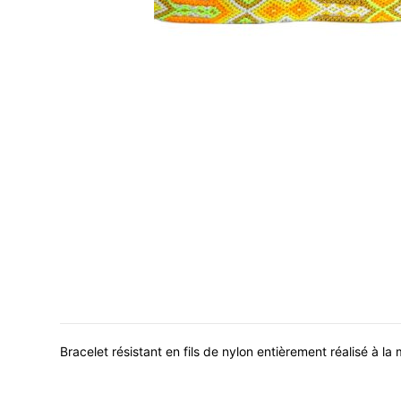
Bracelet résistant en fils de nylon entièrement réalisé à 
Material